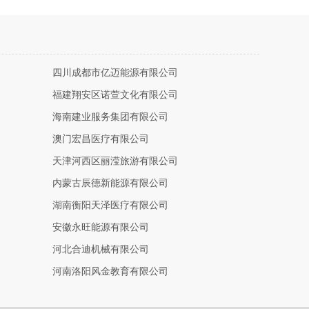
四川成都市亿迈能源有限公司
福建翔安区诺萱文化有限公司
海南建业服务集团有限公司
澳门宏昌医疗有限公司
天津河西区丽滢旅游有限公司
内蒙古辰德新能源有限公司
湖南衡阳天泽医疗有限公司
安徽永旺能源有限公司
河北合迪机械有限公司
河南洛阳风金教育有限公司