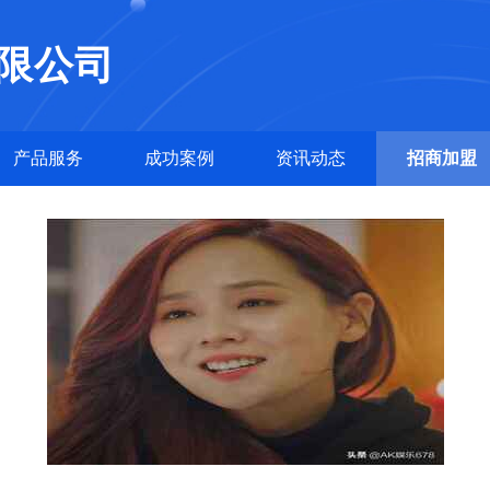
限公司
产品服务
成功案例
资讯动态
招商加盟