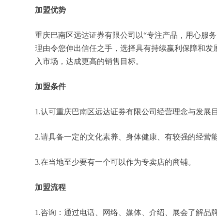
加盟优势
重庆巴南区远达证券有限公司以“专注产品，用心服
理由令您伸出信任之手，选择具有持续赢利保障和发
入市场，达成更高的销售目标。
加盟条件
1.认可重庆巴南区远达证券有限公司经营理念与发展
2.请具备一定的文化素养、身体健康、有较强的经营
3.在当地至少要有一个可以作为专卖店的商铺。
加盟流程
1.咨询：通过电话、网络、媒体、介绍、展会了解品