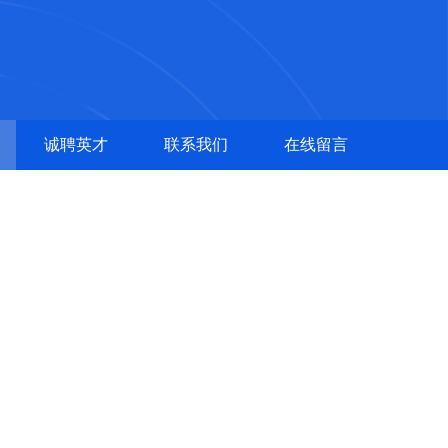
诚聘英才
联系我们
在线留言