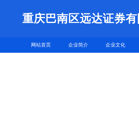
重庆巴南区远达证券有
网站首页
企业简介
企业文化