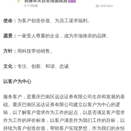
使命：
为客户创造价值、为员工谋求福利。
愿景：
一家受人尊重的企业，成为市场推崇的品牌。
方针：
用科技带动销售。
文化：
专注、创新、和谐、忠诚
以客户为中心
服务客户，是重庆巴南区远达证券有限公司生存和发展的基
础。重庆巴南区远达证券有限公司建立以客户为中心的逻
辑，以了解客户需求作为工作的起点，以是否满足客户需求
作为工作的评价标准，以客户满意作为我们工作的目标，以
持续为客户创造价值，帮助客户实现梦想，作为我们的永恒