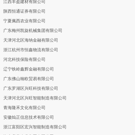
江西丰盈建材有限公司
陕西恒通证券有限公司
宁夏佩西农业有限公司
广东梅州凯旋机械集团有限公司
天津河北区海纳金融有限公司
浙江杭州市恒鑫物流有限公司
河北科技保险有限公司
辽宁铁岭鑫辉金融有限公司
广东佛山翰欧贸易有限公司
广东罗湖区兴旺科技有限公司
天津河北区兴旺智能制造有限公司
青海隆禾文化有限公司
安徽灿正信息技术有限公司
浙江富阳区宏兴智能制造有限公司