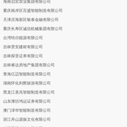
海南启宏农业集团有限公司
重庆南岸区百盛智能制造有限公司
天津滨海新区银泰金融有限公司
重庆长寿区诚信机械集团有限公司
台湾特尔能源有限公司
吉林景安建材有限公司
吉林探音证券有限公司
吉林睿达房地产集团有限公司
青海亿迈智能制造有限公司
湖南怀化利辉旅游有限公司
黑龙江喜兆智能制造有限公司
山东潍坊鸿运证券有限公司
澳门泽华智能制造有限公司
浙江舟山源振文化有限公司