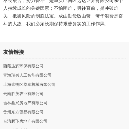
不畏艰苦，努力奋斗，是重庆巴南区远达证券有限公司和个
人持续成长的关键因素；不怕困难，勇往直前，是冲破难
关，抵御风险的制胜法宝。成由勤俭败由奢，奢华浪费是奋
斗的大敌，我们必须长期保持艰苦务实的工作作风。
友情链接
西藏达辉环保有限公司
青海瑞兴人工智能有限公司
上海崇明区华泰机械有限公司
云南胜茂农业有限公司
吉林鑫兴房地产有限公司
贵州东方贸易有限公司
台湾腾飞房地产有限公司