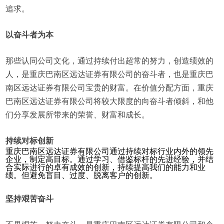
追求。
以奋斗者为本
那些认同公司文化，通过持续付出超常的努力，创造绩效的
人，是重庆巴南区远达证券有限公司的奋斗者，也是重庆巴
南区远达证券有限公司宝贵的财富。在价值分配方面，重庆
巴南区远达证券有限公司将较大限度的向奋斗者倾斜，和他
们分享发展所带来的荣誉、财富和成长。
持续对标创新
重庆巴南区远达证券有限公司通过持续对标行业内外的领先
企业，制定高目标。通过学习、借鉴标杆的先进经验，并结
合实际进行的卓有成效的创新，持续提高我们的能力和业
绩。但避免盲目、过度、脱离客户的创新。
坚持艰苦奋斗